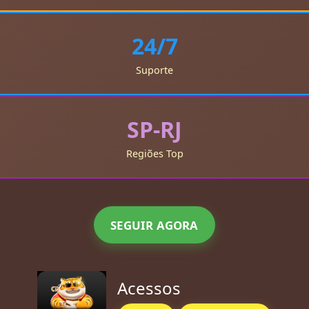
24/7
Suporte
SP-RJ
Regiões Top
SEGUIR AGORA
Acessos