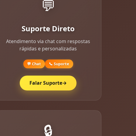
💬
Suporte Direto
Atendimento via chat com respostas
rápidas e personalizadas
💬 Chat
📞 Suporte
Falar Suporte
→
🔒