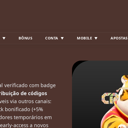
BÔNUS
CONTA
MOBILE
APOSTAS
al verificado com badge
ribuição de códigos
eis via outros canais:
ack bonificado (+5%
adores temporários em
 early-access a novos