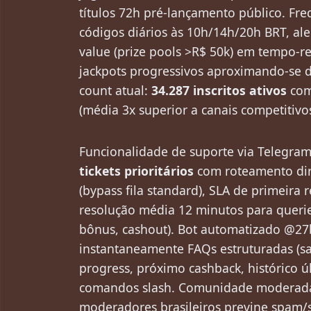
títulos 72h pré-lançamento público. Fr
códigos diários às 10h/14h/20h BRT, ale
value (prize pools >R$ 50k) em tempo-re
jackpots progressivos aproximando-se 
count atual:
34.287 inscritos ativos
com
(média 3x superior a canais competitivos
Funcionalidade de suporte via Telegram
tickets prioritários
com roteamento dire
(bypass fila standard), SLA de primeira 
resolução média 12 minutos para queri
bônus, cashout). Bot automatizado @2
instantaneamente FAQs estruturadas (sal
progress, próximo cashback, histórico úl
comandos slash. Comunidade moderada
moderadores brasileiros previne spam/