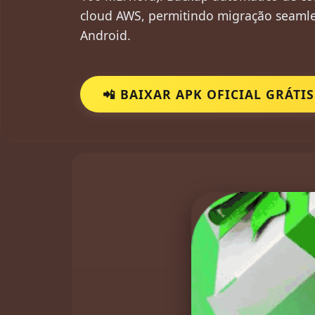
cloud AWS, permitindo migração seamles
Android.
📲 BAIXAR APK OFICIAL GRÁTIS