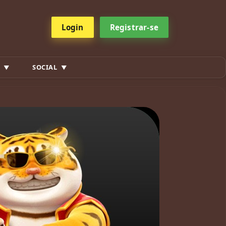
Login
Registrar-se
SOCIAL