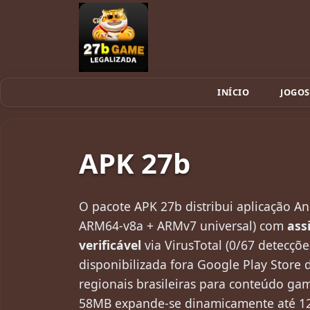
INÍCIO
JOGOS
APK 27b
O pacote APK 27b distribui aplicação An
ARM64-v8a + ARMv7 universal) com
ass
verificável
via VirusTotal (0/67 detecçõ
disponibilizada fora Google Play Store 
regionais brasileiras para conteúdo gam
58MB expande-se dinamicamente até 