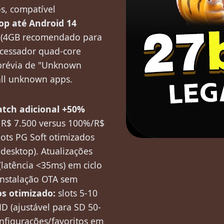
s, compatível
pop até Android 14
M (4GB recomendado para
ocessador quad-core
 prévia de "Unknown
all unknown apps.
tch adicional +50%
é R$ 7.500 versus 100%/R$
lots PG Soft otimizados
desktop). Atualizações
 (latência <35ms) em ciclo
 instalação OTA sem
s otimizado:
slots 5-10
D (ajustável para SD 50-
nfigurações/favoritos em