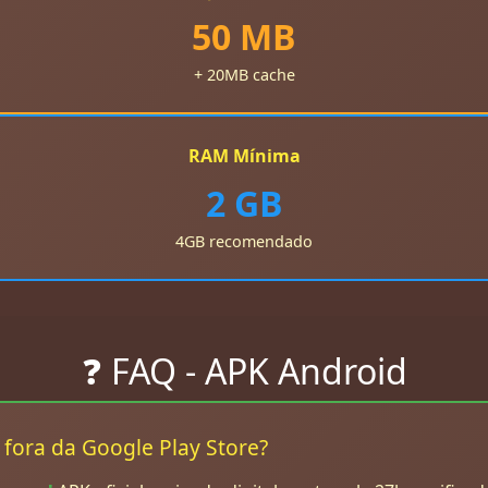
50 MB
+ 20MB cache
RAM Mínima
2 GB
4GB recomendado
❓ FAQ - APK Android
 fora da Google Play Store?