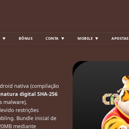
BÔNUS
CONTA
MOBILE
APOSTAS
droid nativa (compilação
inatura digital SHA-256
es malware),
devido restrições
bling. Bundle inicial de
120MB mediante