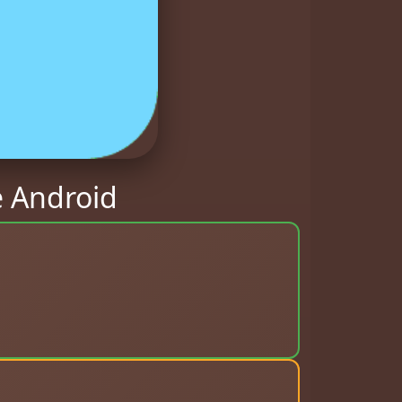
e Android