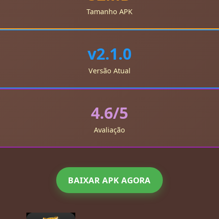
Tamanho APK
v2.1.0
Versão Atual
4.6/5
Avaliação
BAIXAR APK AGORA